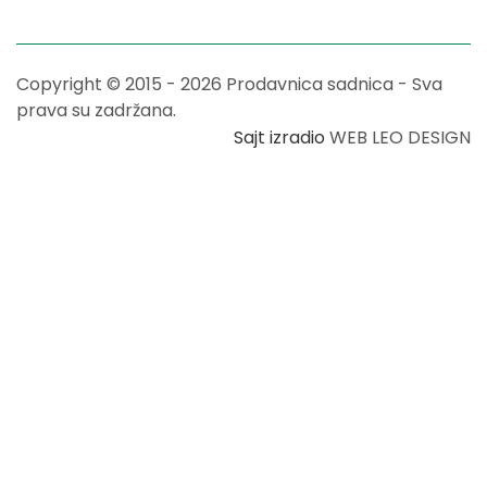
Copyright © 2015 - 2026 Prodavnica sadnica - Sva
prava su zadržana.
Sajt izradio
WEB LEO DESIGN